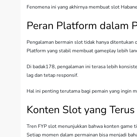
Fenomena ini yang akhirnya membuat slot Habane
Peran Platform dalam 
Pengalaman bermain slot tidak hanya ditentukan o
Platform yang stabil membuat gameplay lebih lan
Di badak178, pengalaman ini terasa lebih konsis
lag dan tetap responsif.
Hal ini penting terutama bagi pemain yang ingi
Konten Slot yang Teru
Tren FYP slot menunjukkan bahwa konten game tidak
Setiap momen dalam permainan bisa menjadi bahan