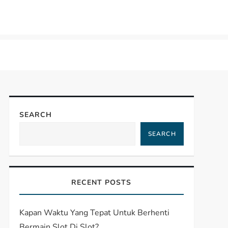
SEARCH
SEARCH
RECENT POSTS
Kapan Waktu Yang Tepat Untuk Berhenti
Bermain Slot Di Slot?