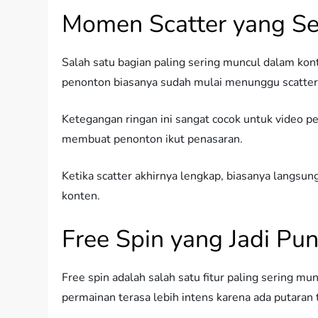
Momen Scatter yang Ser
Salah satu bagian paling sering muncul dalam kont
penonton biasanya sudah mulai menunggu scatter 
Ketegangan ringan ini sangat cocok untuk video 
membuat penonton ikut penasaran.
Ketika scatter akhirnya lengkap, biasanya langsu
konten.
Free Spin yang Jadi Pu
Free spin adalah salah satu fitur paling sering mu
permainan terasa lebih intens karena ada putara