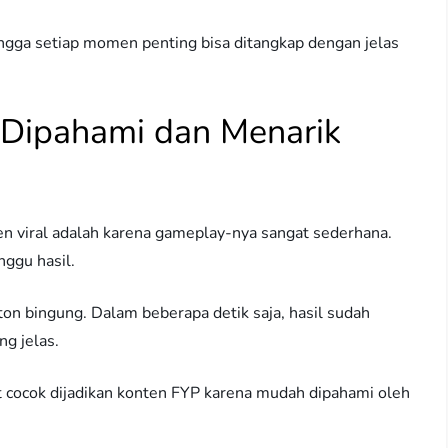
ingga setiap momen penting bisa ditangkap dengan jelas
Dipahami dan Menarik
en viral adalah karena gameplay-nya sangat sederhana.
ggu hasil.
n bingung. Dalam beberapa detik saja, hasil sudah
ng jelas.
 cocok dijadikan konten FYP karena mudah dipahami oleh