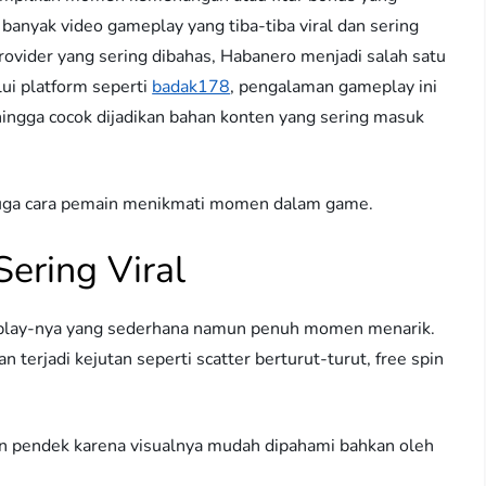
a banyak video gameplay yang tiba-tiba viral dan sering
rovider yang sering dibahas, Habanero menjadi salah satu
lui platform seperti
badak178
, pengalaman gameplay ini
ehingga cocok dijadikan bahan konten yang sering masuk
 juga cara pemain menikmati momen dalam game.
ering Viral
eplay-nya yang sederhana namun penuh momen menarik.
terjadi kejutan seperti scatter berturut-turut, free spin
n pendek karena visualnya mudah dipahami bahkan oleh