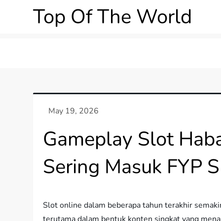
Skip
Top Of The World
to
content
Gameplay Slot Hab
Sering Masuk FYP S
Slot online dalam beberapa tahun terakhir semakin
terutama dalam bentuk konten singkat yang men