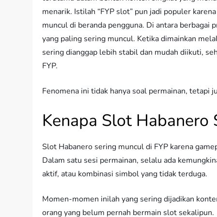
menarik. Istilah “FYP slot” pun jadi populer karen
muncul di beranda pengguna. Di antara berbagai p
yang paling sering muncul. Ketika dimainkan mela
sering dianggap lebih stabil dan mudah diikuti, s
FYP.
Fenomena ini tidak hanya soal permainan, tetapi
Kenapa Slot Habanero S
Slot Habanero sering muncul di FYP karena gam
Dalam satu sesi permainan, selalu ada kemungkinan 
aktif, atau kombinasi simbol yang tidak terduga.
Momen-momen inilah yang sering dijadikan konte
orang yang belum pernah bermain slot sekalipun.