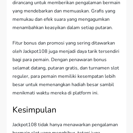
dirancang untuk memberikan pengalaman bermain
yang mendebarkan dan memuaskan. Grafis yang
memukau dan efek suara yang mengagumkan
menambahkan keasyikan dalam setiap putaran.
Fitur bonus dan promosi yang sering ditawarkan
oleh Jackpot108 juga menjadi daya tarik tersendiri
bagi para pemain. Dengan penawaran bonus
selamat datang, putaran gratis, dan turnamen slot
reguler, para pemain memiliki kesempatan lebih
besar untuk memenangkan hadiah besar sambil
menikmati waktu mereka di platform ini.
Kesimpulan
Jackpot108 tidak hanya menawarkan pengalaman