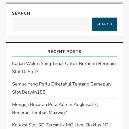
a
SEARCH
v
SEARCH
i
g
RECENT POSTS
a
Kapan Waktu Yang Tepat Untuk Berhenti Bermain
t
Slot Di Slot?
Semua Yang Perlu Diketahui Tentang Gameplay
i
Slot Betwin188
o
Menguji Bocoran Pola Admin Angkasa17,
n
Beneran Tembus Maxwin?
Koleksi Slot 3D Tercantik MG Live, Eksklusif Di