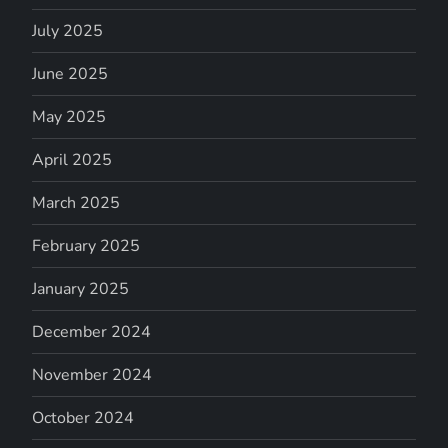
July 2025
June 2025
May 2025
April 2025
March 2025
February 2025
January 2025
December 2024
November 2024
October 2024