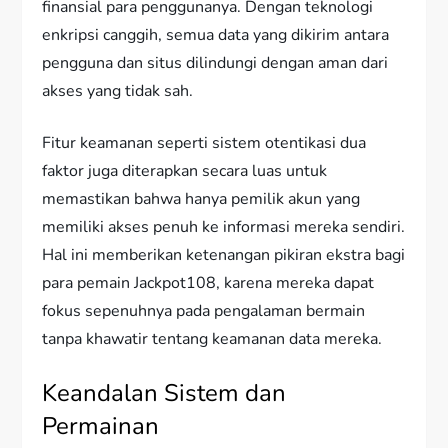
finansial para penggunanya. Dengan teknologi
enkripsi canggih, semua data yang dikirim antara
pengguna dan situs dilindungi dengan aman dari
akses yang tidak sah.
Fitur keamanan seperti sistem otentikasi dua
faktor juga diterapkan secara luas untuk
memastikan bahwa hanya pemilik akun yang
memiliki akses penuh ke informasi mereka sendiri.
Hal ini memberikan ketenangan pikiran ekstra bagi
para pemain Jackpot108, karena mereka dapat
fokus sepenuhnya pada pengalaman bermain
tanpa khawatir tentang keamanan data mereka.
Keandalan Sistem dan
Permainan