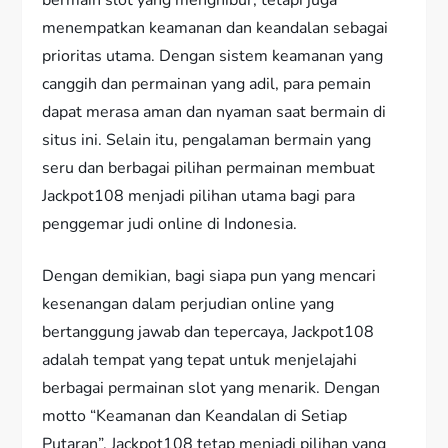
bermain slot yang menghibur, tetapi juga
menempatkan keamanan dan keandalan sebagai
prioritas utama. Dengan sistem keamanan yang
canggih dan permainan yang adil, para pemain
dapat merasa aman dan nyaman saat bermain di
situs ini. Selain itu, pengalaman bermain yang
seru dan berbagai pilihan permainan membuat
Jackpot108 menjadi pilihan utama bagi para
penggemar judi online di Indonesia.
Dengan demikian, bagi siapa pun yang mencari
kesenangan dalam perjudian online yang
bertanggung jawab dan tepercaya, Jackpot108
adalah tempat yang tepat untuk menjelajahi
berbagai permainan slot yang menarik. Dengan
motto “Keamanan dan Keandalan di Setiap
Putaran”, Jackpot108 tetap menjadi pilihan yang