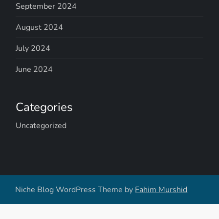
September 2024
August 2024
July 2024
June 2024
Categories
Uncategorized
Niche Blog WordPress Theme by
Fahim Murshid