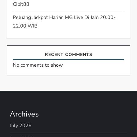
Cipit88
Peluang Jackpot Harian MG Live Di Jam 20.00-
22.00 WIB
RECENT COMMENTS
No comments to show.
Archives
July 2026