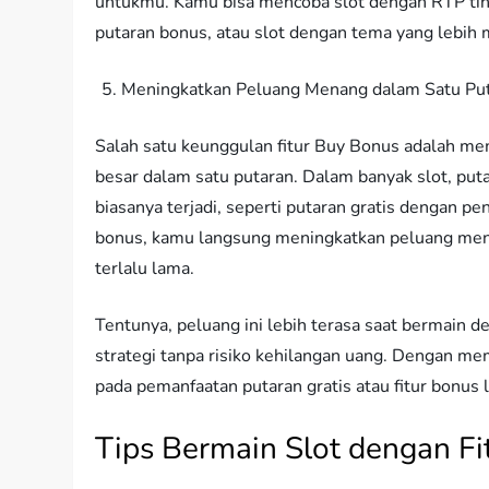
untukmu. Kamu bisa mencoba slot dengan RTP ti
putaran bonus, atau slot dengan tema yang lebih 
Meningkatkan Peluang Menang dalam Satu Pu
Salah satu keunggulan fitur Buy Bonus adalah 
besar dalam satu putaran. Dalam banyak slot, pu
biasanya terjadi, seperti putaran gratis dengan 
bonus, kamu langsung meningkatkan peluang me
terlalu lama.
Tentunya, peluang ini lebih terasa saat bermain 
strategi tanpa risiko kehilangan uang. Dengan mem
pada pemanfaatan putaran gratis atau fitur bonus l
Tips Bermain Slot dengan Fi