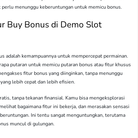
dak perlu menunggu keberuntungan untuk memicu bonus.
ur Buy Bonus di Demo Slot
Bonus adalah kemampuannya untuk mempercepat permainan.
apa putaran untuk memicu putaran bonus atau fitur khusus
engakses fitur bonus yang diinginkan, tanpa menunggu
ng lebih cepat dan lebih efisien.
gratis, tanpa tekanan finansial. Kamu bisa mengeksplorasi
melihat bagaimana fitur ini bekerja, dan merasakan sensasi
eruntungan. Ini tentu sangat menguntungkan, terutama
onus muncul di gulungan.