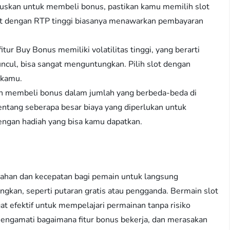
uskan untuk membeli bonus, pastikan kamu memilih slot
lot dengan RTP tinggi biasanya menawarkan pembayaran
itur Buy Bonus memiliki volatilitas tinggi, yang berarti
uncul, bisa sangat menguntungkan. Pilih slot dengan
 kamu.
h membeli bonus dalam jumlah yang berbeda-beda di
ntang seberapa besar biaya yang diperlukan untuk
engan hadiah yang bisa kamu dapatkan.
dahan dan kecepatan bagi pemain untuk langsung
gkan, seperti putaran gratis atau pengganda. Bermain slot
gat efektif untuk mempelajari permainan tanpa risiko
 mengamati bagaimana fitur bonus bekerja, dan merasakan