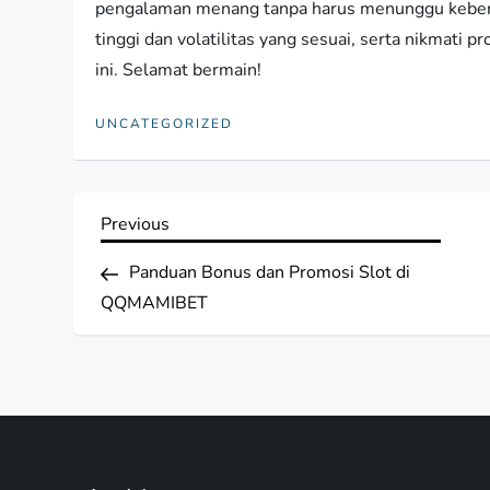
pengalaman menang tanpa harus menunggu keberu
tinggi dan volatilitas yang sesuai, serta nikmati 
ini. Selamat bermain!
UNCATEGORIZED
P
Previous
Previous
Post
o
Panduan Bonus dan Promosi Slot di
QQMAMIBET
s
t
n