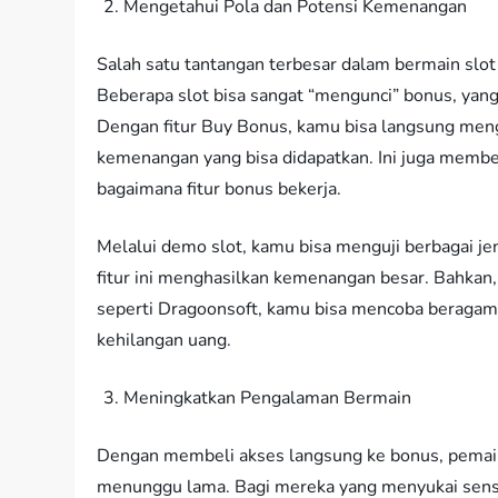
Mengetahui Pola dan Potensi Kemenangan
Salah satu tantangan terbesar dalam bermain slot
Beberapa slot bisa sangat “mengunci” bonus, yang
Dengan fitur Buy Bonus, kamu bisa langsung men
kemenangan yang bisa didapatkan. Ini juga mem
bagaimana fitur bonus bekerja.
Melalui demo slot, kamu bisa menguji berbagai je
fitur ini menghasilkan kemenangan besar. Bahkan,
seperti Dragoonsoft, kamu bisa mencoba beragam 
kehilangan uang.
Meningkatkan Pengalaman Bermain
Dengan membeli akses langsung ke bonus, pemain
menunggu lama. Bagi mereka yang menyukai sensasi