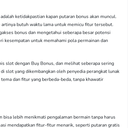
 adalah ketidakpastian kapan putaran bonus akan muncul.
 artinya butuh waktu lama untuk memicu fitur tersebut.
gakses bonus dan mengetahui seberapa besar potensi
beri kesempatan untuk memahami pola permainan dan
nis slot dengan Buy Bonus, dan melihat seberapa sering
 di slot yang dikembangkan oleh penyedia perangkat lunak
tema dan fitur yang berbeda-beda, tanpa khawatir
 bisa lebih menikmati pengalaman bermain tanpa harus
 mendapatkan fitur-fitur menarik, seperti putaran gratis