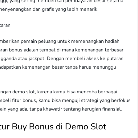
nggi, yang sering memberikan pembayaran besar selama
menyenangkan dan grafis yang lebih menarik.
taran
memberikan pemain peluang untuk memenangkan hadiah
taran bonus adalah tempat di mana kemenangan terbesar
pengganda atau jackpot. Dengan membeli akses ke putaran
ndapatkan kemenangan besar tanpa harus menunggu
dengan demo slot, karena kamu bisa mencoba berbagai
beli fitur bonus, kamu bisa menguji strategi yang berfokus
ain yang ada, tanpa khawatir tentang kerugian finansial.
tur Buy Bonus di Demo Slot