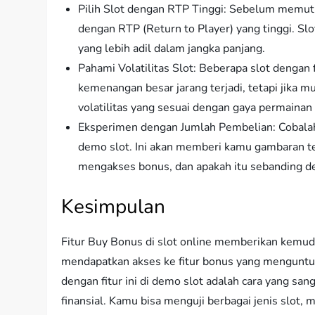
Pilih Slot dengan RTP Tinggi: Sebelum memut
dengan RTP (Return to Player) yang tinggi. S
yang lebih adil dalam jangka panjang.
Pahami Volatilitas Slot: Beberapa slot dengan f
kemenangan besar jarang terjadi, tetapi jika m
volatilitas yang sesuai dengan gaya permainan
Eksperimen dengan Jumlah Pembelian: Cobala
demo slot. Ini akan memberi kamu gambaran te
mengakses bonus, dan apakah itu sebanding d
Kesimpulan
Fitur Buy Bonus di slot online memberikan kemu
mendapatkan akses ke fitur bonus yang menguntun
dengan fitur ini di demo slot adalah cara yang san
finansial. Kamu bisa menguji berbagai jenis slot,