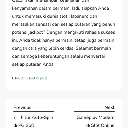
Gacor akan menambah keamanan dan
kenyamanan dalam bermain. Jadi, siapkah Anda
untuk memasuki dunia slot Habanero dan
merasakan sensasi dari setiap putaran yang penuh
potensi jackpot? Dengan mengikuti rahasia sukses
ini, Anda tidak hanya bermain, tetapi juga bermain
dengan cara yang lebih cerdas. Selamat bermain
dan semoga keberuntungan selalu menyertai
setiap putaran Anda!
UNCATEGORIZED
P
Previous
Next
Previous
Next
Post
Post
Fitur Auto-Spin
Gameplay Modern
o
di PG Soft:
di Slot Online