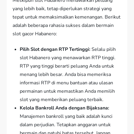
Meskipun slot Habanero menawarkan peluang
yang lebih baik, tetap diperlukan strategi yang
tepat untuk memaksimalkan kemenangan. Berikut
adalah beberapa rahasia sukses dalam bermain
slot gacor Habanero:
Pilih Slot dengan RTP Tertinggi:
Selalu pilih
slot Habanero yang menawarkan RTP tinggi.
RTP yang tinggi berarti peluang Anda untuk
menang lebih besar. Anda bisa memeriksa
informasi RTP di menu bantuan atau ulasan
permainan untuk memastikan Anda memilih
slot yang memberikan peluang terbaik.
Kelola Bankroll Anda dengan Bijaksana:
Manajemen bankroll yang baik adalah kunci
dalam perjudian. Tetapkan anggaran untuk
bermain dan patuhi batas tersebut. Jangan