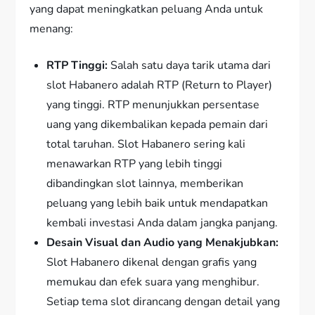
yang dapat meningkatkan peluang Anda untuk
menang:
RTP Tinggi:
Salah satu daya tarik utama dari
slot Habanero adalah RTP (Return to Player)
yang tinggi. RTP menunjukkan persentase
uang yang dikembalikan kepada pemain dari
total taruhan. Slot Habanero sering kali
menawarkan RTP yang lebih tinggi
dibandingkan slot lainnya, memberikan
peluang yang lebih baik untuk mendapatkan
kembali investasi Anda dalam jangka panjang.
Desain Visual dan Audio yang Menakjubkan:
Slot Habanero dikenal dengan grafis yang
memukau dan efek suara yang menghibur.
Setiap tema slot dirancang dengan detail yang