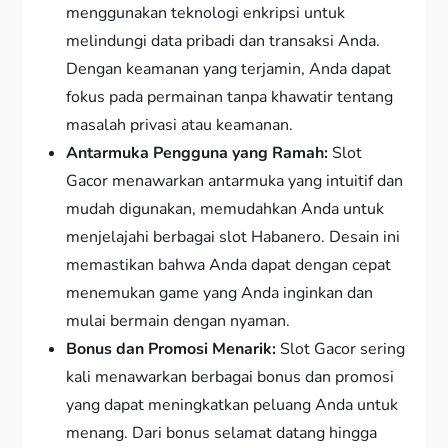
menggunakan teknologi enkripsi untuk
melindungi data pribadi dan transaksi Anda.
Dengan keamanan yang terjamin, Anda dapat
fokus pada permainan tanpa khawatir tentang
masalah privasi atau keamanan.
Antarmuka Pengguna yang Ramah:
Slot
Gacor menawarkan antarmuka yang intuitif dan
mudah digunakan, memudahkan Anda untuk
menjelajahi berbagai slot Habanero. Desain ini
memastikan bahwa Anda dapat dengan cepat
menemukan game yang Anda inginkan dan
mulai bermain dengan nyaman.
Bonus dan Promosi Menarik:
Slot Gacor sering
kali menawarkan berbagai bonus dan promosi
yang dapat meningkatkan peluang Anda untuk
menang. Dari bonus selamat datang hingga