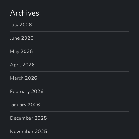
Archives
July 2026
June 2026
May 2026
April 2026
March 2026
February 2026
January 2026
December 2025
November 2025