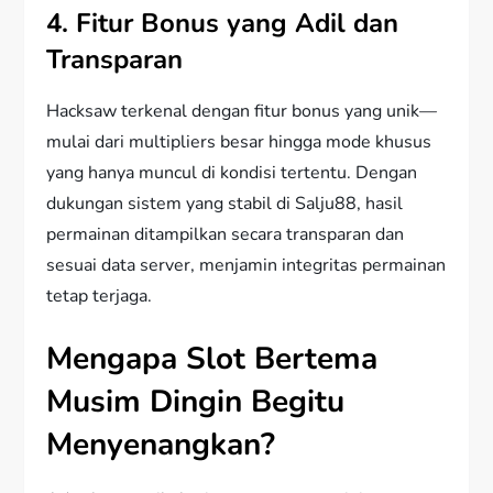
4. Fitur Bonus yang Adil dan
Transparan
Hacksaw terkenal dengan fitur bonus yang unik—
mulai dari multipliers besar hingga mode khusus
yang hanya muncul di kondisi tertentu. Dengan
dukungan sistem yang stabil di Salju88, hasil
permainan ditampilkan secara transparan dan
sesuai data server, menjamin integritas permainan
tetap terjaga.
Mengapa Slot Bertema
Musim Dingin Begitu
Menyenangkan?