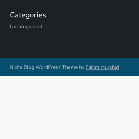
Categories
Uncategorized
Niche Blog WordPress Theme by
Fahim Murshid