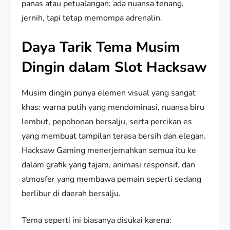
panas atau petualangan; ada nuansa tenang,
jernih, tapi tetap memompa adrenalin.
Daya Tarik Tema Musim
Dingin dalam Slot Hacksaw
Musim dingin punya elemen visual yang sangat
khas: warna putih yang mendominasi, nuansa biru
lembut, pepohonan bersalju, serta percikan es
yang membuat tampilan terasa bersih dan elegan.
Hacksaw Gaming menerjemahkan semua itu ke
dalam grafik yang tajam, animasi responsif, dan
atmosfer yang membawa pemain seperti sedang
berlibur di daerah bersalju.
Tema seperti ini biasanya disukai karena: