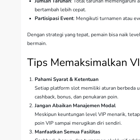
Jumlah Taruhan
: Total taruhan memengaruhi ak
bertambah lebih cepat.
Partisipasi Event
: Mengikuti turnamen atau ev
Dengan strategi yang tepat, pemain bisa naik l
bermain.
Tips Memaksimalkan V
Pahami Syarat & Ketentuan
Setiap platform slot memiliki aturan berbeda
cashback, bonus, dan penukaran poin.
Jangan Abaikan Manajemen Modal
Meskipun keuntungan level VIP menarik, tetap
poin VIP sampai merugikan diri sendiri.
Manfaatkan Semua Fasilitas