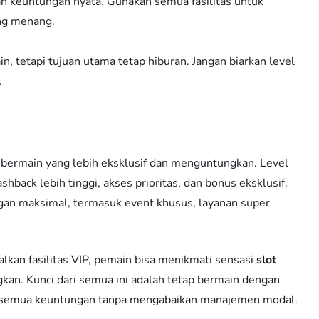
ah keuntungan nyata. Gunakan semua fasilitas untuk
ng menang.
 tetapi tujuan utama tetap hiburan. Jangan biarkan level
.
bermain yang lebih eksklusif dan menguntungkan. Level
hback lebih tinggi, akses prioritas, dan bonus eksklusif.
an maksimal, termasuk event khusus, layanan super
an fasilitas VIP, pemain bisa menikmati sensasi
slot
kan. Kunci dari semua ini adalah tetap bermain dengan
n semua keuntungan tanpa mengabaikan manajemen modal.