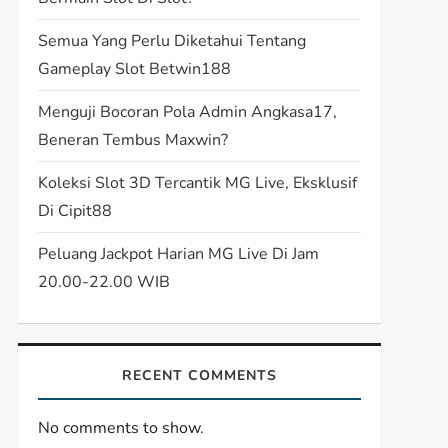
Semua Yang Perlu Diketahui Tentang
Gameplay Slot Betwin188
Menguji Bocoran Pola Admin Angkasa17,
Beneran Tembus Maxwin?
Koleksi Slot 3D Tercantik MG Live, Eksklusif
Di Cipit88
Peluang Jackpot Harian MG Live Di Jam
20.00-22.00 WIB
RECENT COMMENTS
No comments to show.