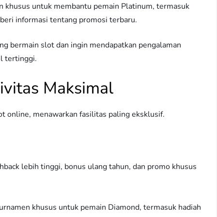
un khusus untuk membantu pemain Platinum, termasuk
ri informasi tentang promosi terbaru.
ing bermain slot dan ingin mendapatkan pengalaman
 tertinggi.
ivitas Maksimal
 online, menawarkan fasilitas paling eksklusif.
ack lebih tinggi, bonus ulang tahun, dan promo khusus
 turnamen khusus untuk pemain Diamond, termasuk hadiah