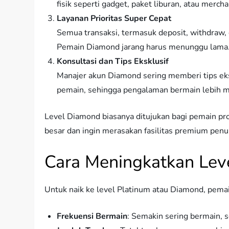
fisik seperti gadget, paket liburan, atau mercha
Layanan Prioritas Super Cepat
Semua transaksi, termasuk deposit, withdraw, d
Pemain Diamond jarang harus menunggu lama
Konsultasi dan Tips Eksklusif
Manajer akun Diamond sering memberi tips eksk
pemain, sehingga pengalaman bermain lebih m
Level Diamond biasanya ditujukan bagi pemain pro
besar dan ingin merasakan fasilitas premium penu
Cara Meningkatkan Lev
Untuk naik ke level Platinum atau Diamond, pema
Frekuensi Bermain
: Semakin sering bermain, 