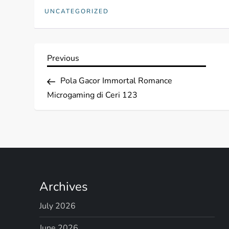
UNCATEGORIZED
P
Previous
Previous
Post
o
Pola Gacor Immortal Romance
Microgaming di Ceri 123
s
t
n
a
Archives
v
July 2026
June 2026